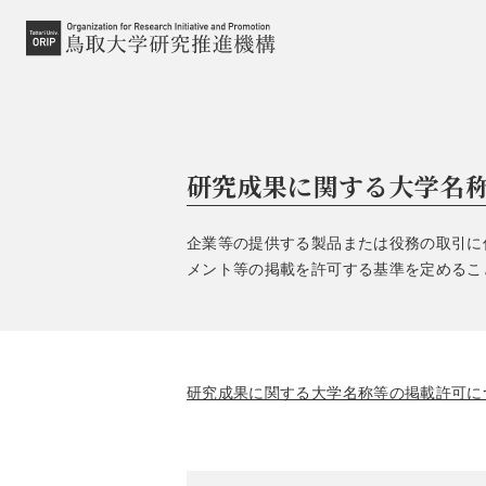
研究成果に関する大学名
企業等の提供する製品または役務の取引に
メント等の掲載を許可する基準を定めるこ
研究成果に関する大学名称等の掲載許可に