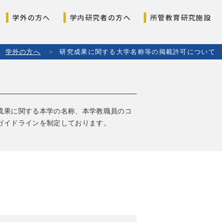
学外の方へ
学内研究者の方へ
所管教育研究施設
学外の方へ
研究成果に関する大学名称等の掲載許可について
成果に関する本学の名称、本学教職員のコ
ガイドラインを制定しております。