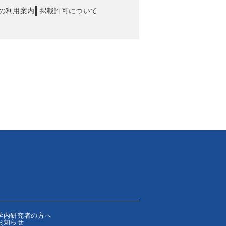
の利用案内
掲載許可について
学内研究者の方へ
お知らせ