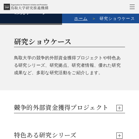
ホーム
研究ショウケース
研究ショウケース
鳥取大学の競争的外部資金獲得プロジェクトや特色あ
る研究シリーズ、研究拠点、研究者情報、優れた研究
成果など、多彩な研究活動をご紹介します。
競争的外部資金獲得プロジェクト
準備中
特色ある研究シリーズ