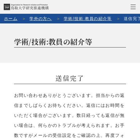
ホーム
学外の方へ
学術/技術:教員の紹介等
送信完
学術/技術:教員の紹介等
送信完了
お問い合わせありがとうございます。担当からの返
信までしばらくお待ちください。返信にはお時間を
いただく場合がございます。数日経っても返信が無
い場合は、何らかのトラブルが考えられます。お手
数ですがメールの受信設定をご確認の上、再度フォ