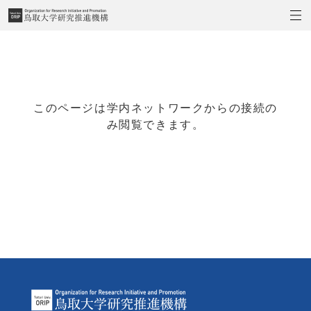
このページは学内ネットワークからの接続の
み閲覧できます。