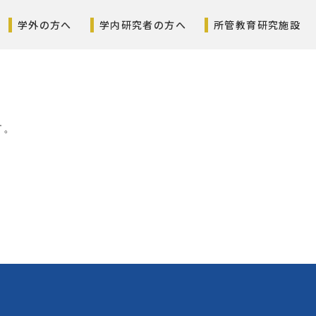
学外の方へ
学内研究者の方へ
所管教育研究施設
す。