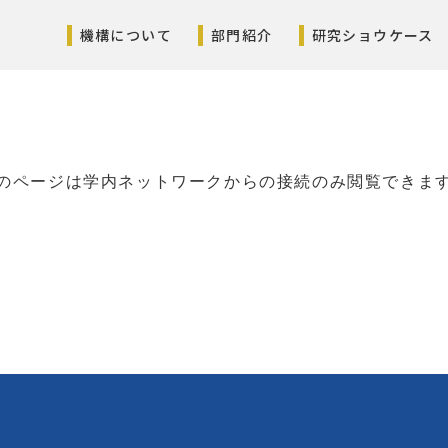
機構について
部門紹介
研究ショウケース
のページは学内ネットワークからの接続のみ閲覧できま