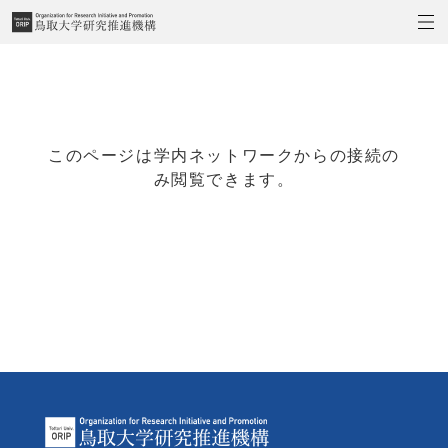
このページは学内ネットワークからの接続の
み閲覧できます。