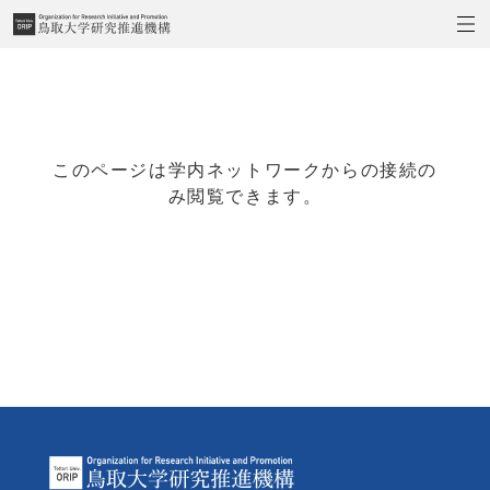
このページは学内ネットワークからの接続の
み閲覧できます。