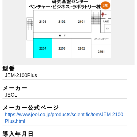
型番
JEM-2100Plus
メーカー
JEOL
メーカー公式ページ
https://www.jeol.co.jp/products/scientific/tem/JEM-2100
Plus.html
導入年月日