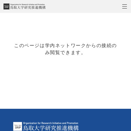
このページは学内ネットワークからの接続の
み閲覧できます。